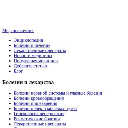
Медсправочник
Энциклопедия
Болезни и лечение
Лекарственные препараты
Новости медицины
Популярная медицина
Добавить статью
Блог
Болезни и лекарства
Болезни нервной системы и глазные болезни
Болезни кровообращения
Болезни пищеварения
Болезни почек и мочевых путей
Гинекология венерология
Ревматические болезни
Лекарственные препараты