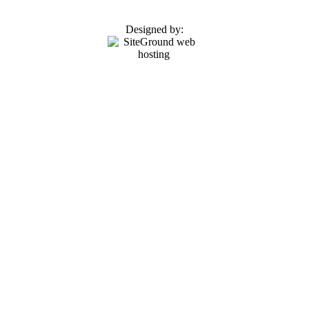
Designed by: